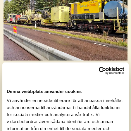
Denna webbplats använder cookies
Vi använder enhetsidentifierare för att anpassa innehållet
och annonserna till användarna, tillhandahålla funktioner
för sociala medier och analysera vår trafik. Vi
vidarebefordrar även sådana identifierare och annan
information från din enhet till de sociala medier och