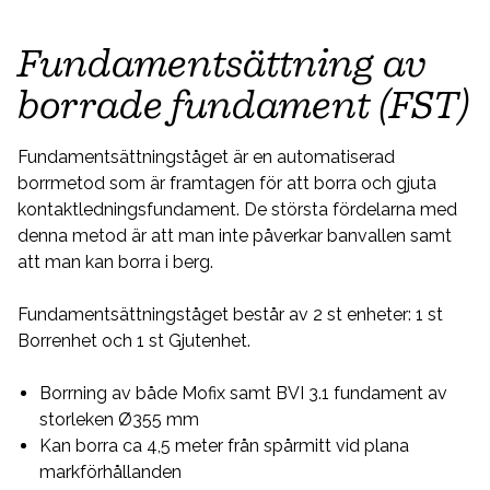
Fundamentsättning av
borrade fundament (FST)
Fundamentsättningståget är en automatiserad
borrmetod som är framtagen för att borra och gjuta
kontaktledningsfundament. De största fördelarna med
denna metod är att man inte påverkar banvallen samt
att man kan borra i berg.
Fundamentsättningståget består av 2 st enheter: 1 st
Borrenhet och 1 st Gjutenhet.
Borrning av både Mofix samt BVI 3.1 fundament av
storleken Ø355 mm
Kan borra ca 4,5 meter från spårmitt vid plana
markförhållanden