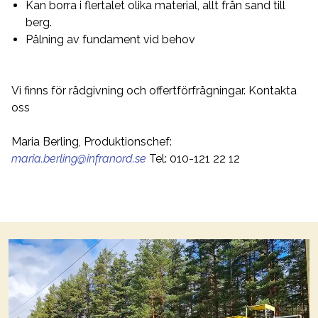
Kan borra i flertalet olika material, allt från sand till
berg.
Pålning av fundament vid behov
Vi finns för rådgivning och offertförfrågningar. Kontakta
oss
Maria Berling, Produktionschef:
maria.berling@infranord.se
Tel: 010-121 22 12