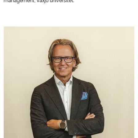
management, Växjö universitet.