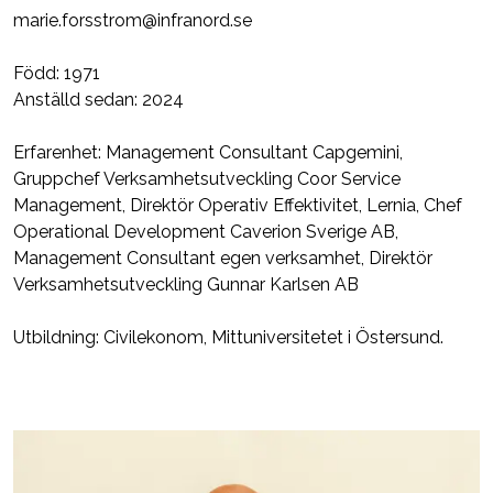
marie.forsstrom@infranord.se
Född: 1971
Anställd sedan: 2024
Erfarenhet: Management Consultant Capgemini,
Gruppchef Verksamhetsutveckling Coor Service
Management, Direktör Operativ Effektivitet, Lernia, Chef
Operational Development Caverion Sverige AB,
Management Consultant egen verksamhet, Direktör
Verksamhetsutveckling Gunnar Karlsen AB
Utbildning: Civilekonom, Mittuniversitetet i Östersund.