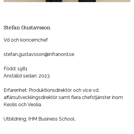
Stefan Gustavsson
Vd och koncernchef
stefan.gustavsson@infranord.se
Född: 1981
Anställd sedan: 2023
Erfarenhet: Produktionsdirektör och vice vd,
affärsutvecklingsdirektör samt flera chefstjänster inom
Keolis och Veolia.
Utbildning: IHM Business School.