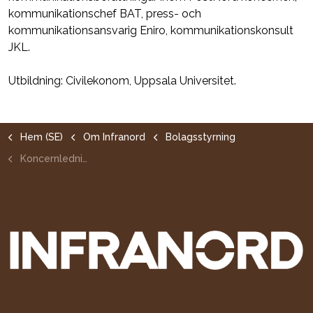
kommunikationschef BAT, press- och
kommunikationsansvarig Eniro, kommunikationskonsult
JKL.
Utbildning: Civilekonom, Uppsala Universitet.
Hem (SE)
Om Infranord
Bolagsstyrning
Koncernledning