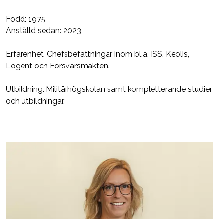
Född: 1975
Anställd sedan: 2023
Erfarenhet: Chefsbefattningar inom bl.a. ISS, Keolis,
Logent och Försvarsmakten.
Utbildning: Militärhögskolan samt kompletterande studier
och utbildningar.