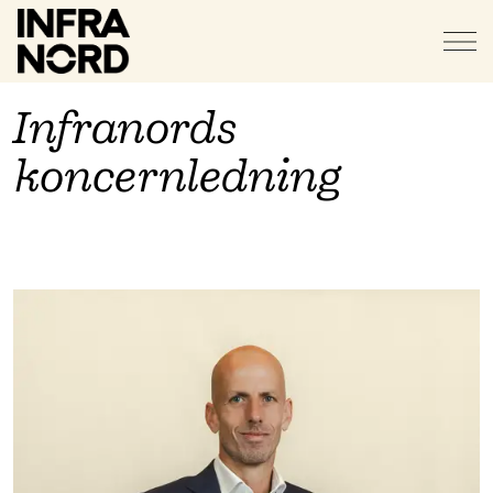
Infranords
koncernledning