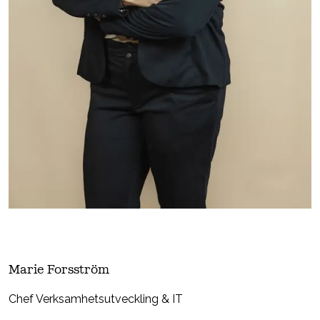
Marie Forsström
Chef Verksamhetsutveckling & IT