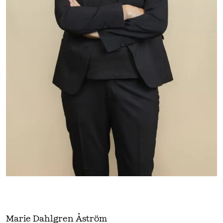
Marie Dahlgren Åström