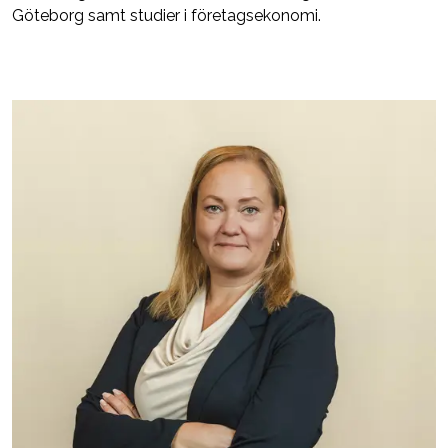
Göteborg samt studier i företagsekonomi.