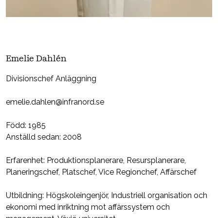
Emelie Dahlén
Divisionschef Anläggning
emelie.dahlen@infranord.se
Född: 1985
Anställd sedan: 2008
Erfarenhet: Produktionsplanerare, Resursplanerare,
Planeringschef, Platschef, Vice Regionchef, Affärschef
Utbildning: Högskoleingenjör, Industriell organisation och
ekonomi med inriktning mot affärssystem och