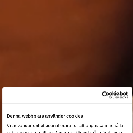
Denna webbplats använder cookies
Vi använder enhetsidentifierare för att anpassa innehållet
och annonserna till användarna, tillhandahålla funktioner