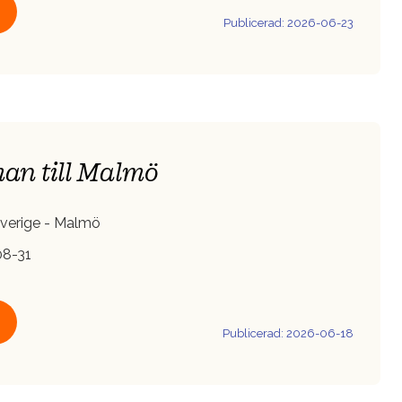
Publicerad: 2026-06-23
an till Malmö
verige - Malmö
8-31
Publicerad: 2026-06-18