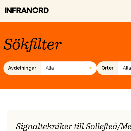
Sökfilter
Avdelningar
Orter
Signaltekniker till Sollefteå/Me