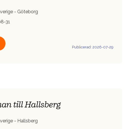
verige - Göteborg
8-31
Publicerad: 2026-07-29
an till Hallsberg
verige - Hallsberg