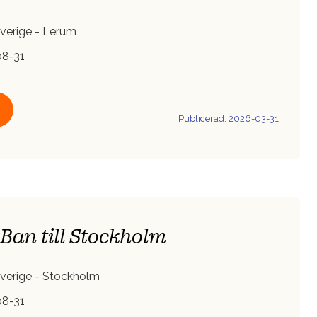
verige - Lerum
8-31
Publicerad: 2026-03-31
Ban till Stockholm
verige - Stockholm
8-31