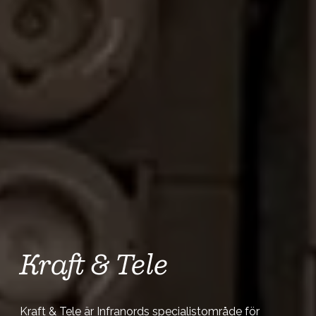
Kraft & Tele
Kraft & Tele är Infranords specialistområde för