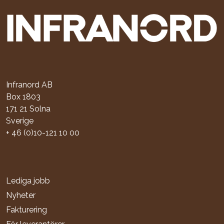
Infranord AB
Box 1803
171 21 Solna
Sverige
+ 46 (0)10-121 10 00
Lediga jobb
Nyheter
Fakturering