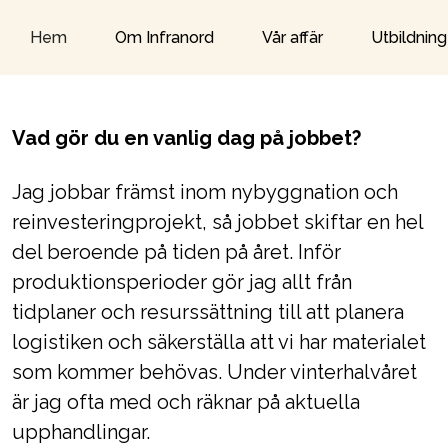
Om Infranord
Vår affär
Utbildning
Hem
Vad gör du en vanlig dag på jobbet?
Jag jobbar främst inom nybyggnation och
reinvesteringprojekt, så jobbet skiftar en hel
del beroende på tiden på året. Inför
produktionsperioder gör jag allt från
tidplaner och resurssättning till att planera
logistiken och säkerställa att vi har materialet
som kommer behövas. Under vinterhalvåret
är jag ofta med och räknar på aktuella
upphandlingar.