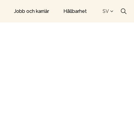
Jobb och karriär
Hållbarhet
SV