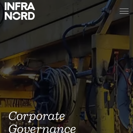
Corporate
Governance