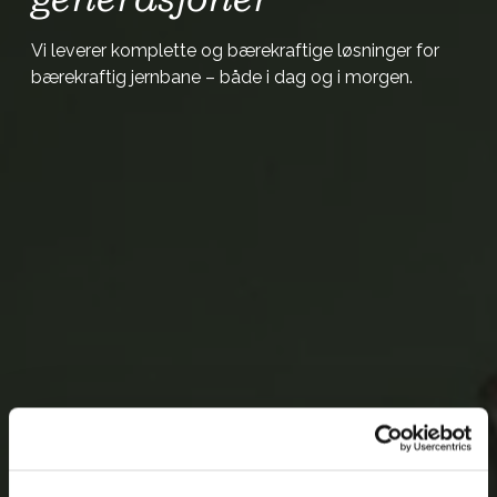
Vi leverer komplette og bærekraftige løsninger for
bærekraftig jernbane – både i dag og i morgen.