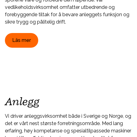
vedlikeholdsvirksomhet omfatter utbedrende og
forebyggende tiltak for å bevare anleggets funksjon og
sikre trygg og pålitelig drift.
Läs mer
Anlegg
Vi driver anleggsvirksomhet både i Sverige og Norge, og
det er vårt nest største forretningsområde. Med lang
erfaring, høy kompetanse og spesialtilpassede maskiner