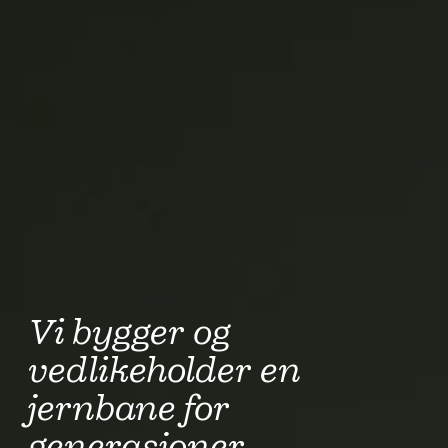
Vi bygger og
vedlikeholder en
jernbane for
generasjoner