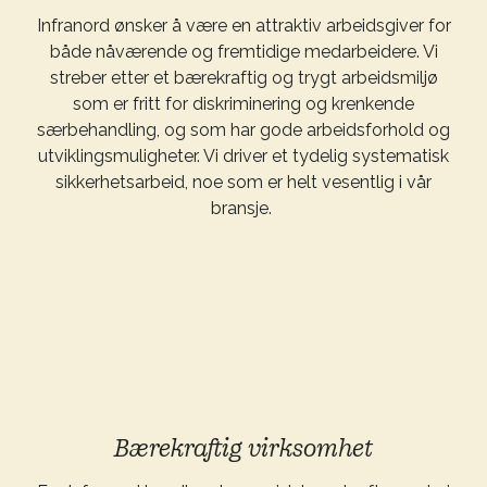
Infranord ønsker å være en attraktiv arbeidsgiver for
både nåværende og fremtidige medarbeidere. Vi
streber etter et bærekraftig og trygt arbeidsmiljø
som er fritt for diskriminering og krenkende
særbehandling, og som har gode arbeidsforhold og
utviklingsmuligheter. Vi driver et tydelig systematisk
sikkerhetsarbeid, noe som er helt vesentlig i vår
bransje.
Bærekraftig virksomhet