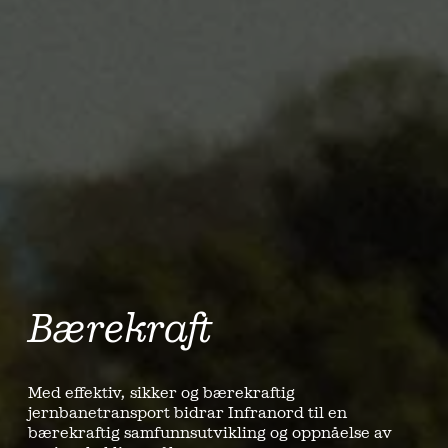
Bærekraft
Med effektiv, sikker og bærekraftig
jernbanetransport bidrar Infranord til en
bærekraftig samfunnsutvikling og oppnåelse av