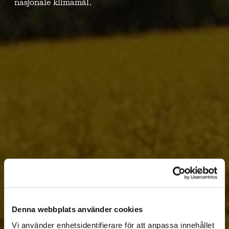
nasjonale klimamål.
Denna webbplats använder cookies
Vi använder enhetsidentifierare för att anpassa innehållet