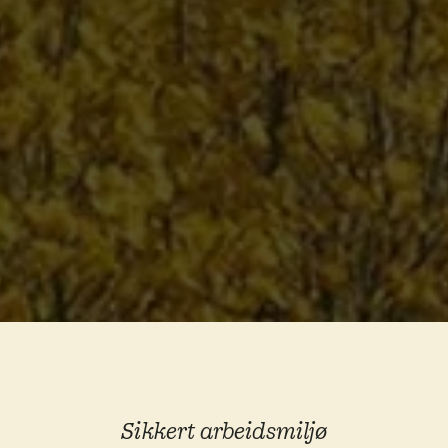
Sikkert arbeidsmiljø